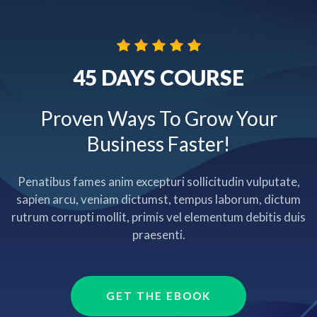
45 DAYS COURSE
Proven Ways To Grow Your
Business Faster!
Penatibus fames anim excepturi sollicitudin vulputate,
sapien arcu, veniam dictumst, tempus laborum, dictum
rutrum corrupti mollit, primis vel elementum debitis duis
praesenti.
GET THE EBOOK