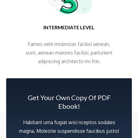
INTERMEDIATE LEVEL
Fames velit molestias facilisi aenean,
sunt, aenean maiores facilisi, parturient
adipiscing architecto mi frin.
Get Your Own Copy Of PDF
Ebook!
Habitant urna fugiat wisi nceptos sodales
magna. Molestie suspendisse faucibus justo!