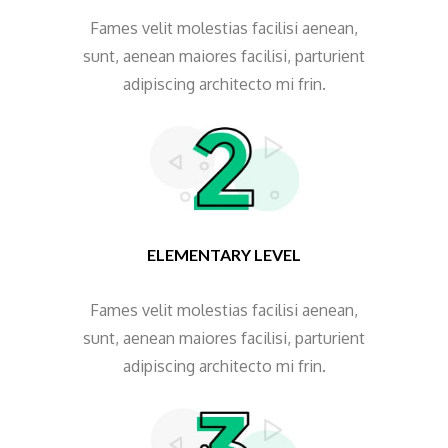
Fames velit molestias facilisi aenean,
sunt, aenean maiores facilisi, parturient
adipiscing architecto mi frin.
ELEMENTARY LEVEL
Fames velit molestias facilisi aenean,
sunt, aenean maiores facilisi, parturient
adipiscing architecto mi frin.