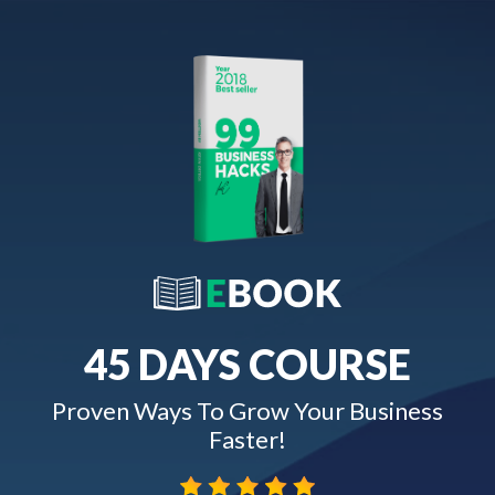
45 DAYS COURSE
Proven Ways To Grow Your Business
Faster!