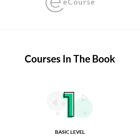
Courses In The Book
BASIC LEVEL